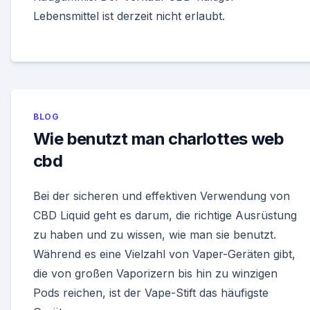
Lebensmittel ist derzeit nicht erlaubt.
BLOG
Wie benutzt man charlottes web
cbd
Bei der sicheren und effektiven Verwendung von
CBD Liquid geht es darum, die richtige Ausrüstung
zu haben und zu wissen, wie man sie benutzt.
Während es eine Vielzahl von Vaper-Geräten gibt,
die von großen Vaporizern bis hin zu winzigen
Pods reichen, ist der Vape-Stift das häufigste