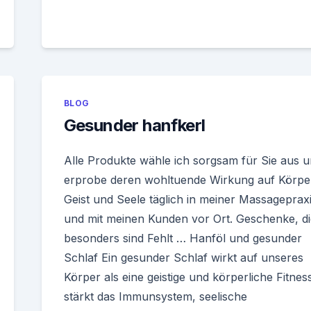
BLOG
Gesunder hanfkerl
Alle Produkte wähle ich sorgsam für Sie aus 
erprobe deren wohltuende Wirkung auf Körpe
Geist und Seele täglich in meiner Massageprax
und mit meinen Kunden vor Ort. Geschenke, di
besonders sind Fehlt … Hanföl und gesunder
Schlaf Ein gesunder Schlaf wirkt auf unseres
Körper als eine geistige und körperliche Fitnes
stärkt das Immunsystem, seelische