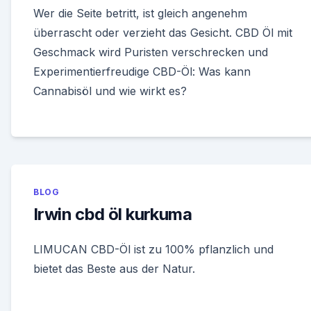
Wer die Seite betritt, ist gleich angenehm
überrascht oder verzieht das Gesicht. CBD Öl mit
Geschmack wird Puristen verschrecken und
Experimentierfreudige CBD-Öl: Was kann
Cannabisöl und wie wirkt es?
BLOG
Irwin cbd öl kurkuma
LIMUCAN CBD-Öl ist zu 100% pflanzlich und
bietet das Beste aus der Natur.