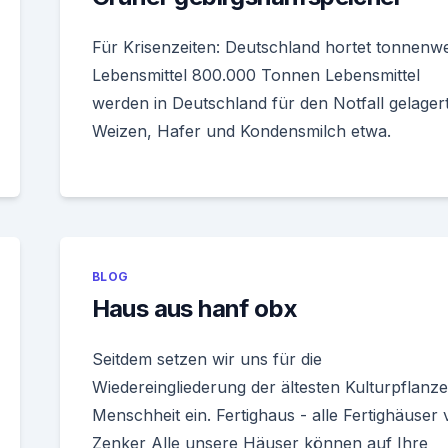
Für Krisenzeiten: Deutschland hortet tonnenwe
Lebensmittel 800.000 Tonnen Lebensmittel
werden in Deutschland für den Notfall gelagert
Weizen, Hafer und Kondensmilch etwa.
BLOG
Haus aus hanf obx
Seitdem setzen wir uns für die
Wiedereingliederung der ältesten Kulturpflanze
Menschheit ein. Fertighaus - alle Fertighäuser
Zenker Alle unsere Häuser können auf Ihre