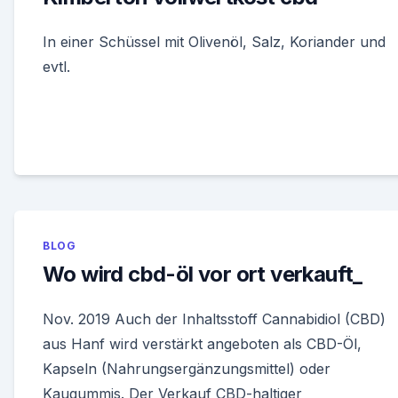
In einer Schüssel mit Olivenöl, Salz, Koriander und
evtl.
BLOG
Wo wird cbd-öl vor ort verkauft_
Nov. 2019 Auch der Inhaltsstoff Cannabidiol (CBD)
aus Hanf wird verstärkt angeboten als CBD-Öl,
Kapseln (Nahrungsergänzungsmittel) oder
Kaugummis. Der Verkauf CBD-haltiger