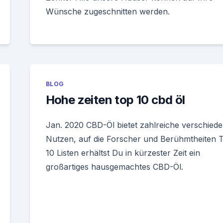
Wünsche zugeschnitten werden.
BLOG
Hohe zeiten top 10 cbd öl
Jan. 2020 CBD-Öl bietet zahlreiche verschied
Nutzen, auf die Forscher und Berühmtheiten 
10 Listen erhältst Du in kürzester Zeit ein
großartiges hausgemachtes CBD-Öl.