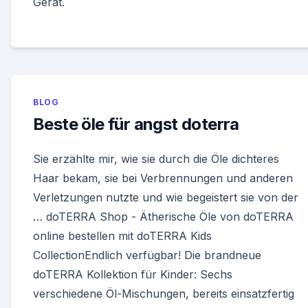
Gerät.
BLOG
Beste öle für angst doterra
Sie erzählte mir, wie sie durch die Öle dichteres
Haar bekam, sie bei Verbrennungen und anderen
Verletzungen nutzte und wie begeistert sie von der
… doTERRA Shop - Ätherische Öle von doTERRA
online bestellen mit doTERRA Kids
CollectionEndlich verfügbar! Die brandneue
doTERRA Kollektion für Kinder: Sechs
verschiedene Öl-Mischungen, bereits einsatzfertig