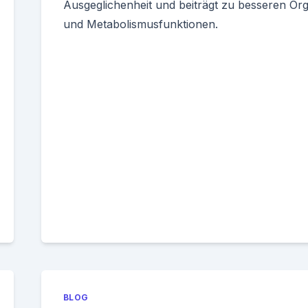
Ausgeglichenheit und beiträgt zu besseren Or
und Metabolismusfunktionen.
BLOG