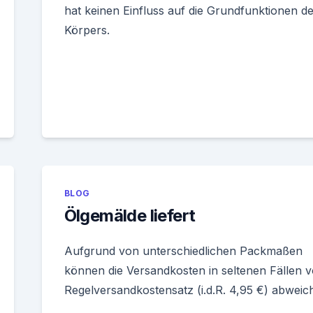
hat keinen Einfluss auf die Grundfunktionen d
Körpers.
BLOG
Ölgemälde liefert
Aufgrund von unterschiedlichen Packmaßen
können die Versandkosten in seltenen Fällen 
Regelversandkostensatz (i.d.R. 4,95 €) abweic