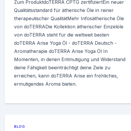
Zum ProduktdoTERRA CPTG zertifiziertEin neuer
Qualitätsstandard für ätherische Öle in reiner
therapeutischer QualitätMehr Infosätherische Öle
von doTERRADie Kollektion ätherischer Einzelöle
von doTERRA steht für die weltweit besten
doTERRA Arise Yoga Öl - doTERRA Deutsch -
Aromatherapie doTERRA Arise Yoga Öl In
Momenten, in denen Entmutigung und Widerstand
deine Fähigkeit beeinträchtigt deine Ziele zu
erreichen, kann doTERRA Arise ein fröhliches,
ermutigendes Aroma bieten.
BLOG