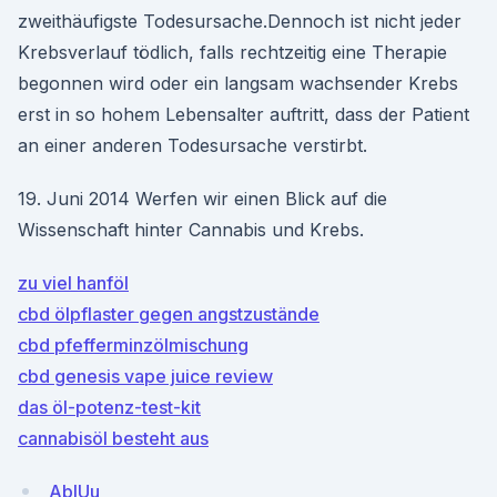
zweithäufigste Todesursache.Dennoch ist nicht jeder
Krebsverlauf tödlich, falls rechtzeitig eine Therapie
begonnen wird oder ein langsam wachsender Krebs
erst in so hohem Lebensalter auftritt, dass der Patient
an einer anderen Todesursache verstirbt.
19. Juni 2014 Werfen wir einen Blick auf die
Wissenschaft hinter Cannabis und Krebs.
zu viel hanföl
cbd ölpflaster gegen angstzustände
cbd pfefferminzölmischung
cbd genesis vape juice review
das öl-potenz-test-kit
cannabisöl besteht aus
AblUu