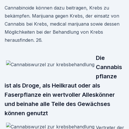
Cannabinoide können dazu beitragen, Krebs zu
bekämpfen. Marijuana gegen Krebs, der einsatz von
Cannabis bei Krebs, medical marijuana sowie dessen
Möglichkeiten bei der Behandlung von Krebs
herausfinden. 26.
Die
Cannabis
pflanze
ist als Droge, als Heilkraut oder als
Faserpflanze ein wertvoller Alleskönner
und beinahe alle Teile des Gewächses
können genutzt
Vertreter der