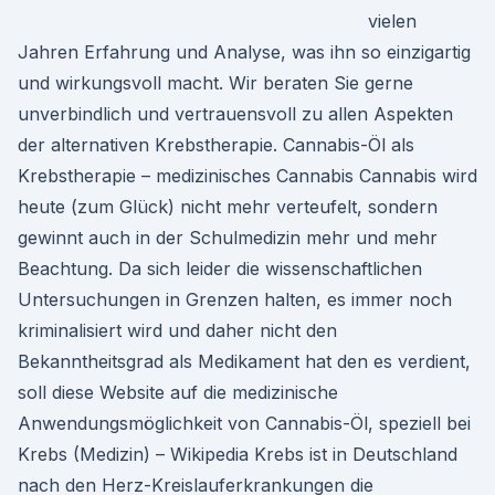
vielen
Jahren Erfahrung und Analyse, was ihn so einzigartig
und wirkungsvoll macht. Wir beraten Sie gerne
unverbindlich und vertrauensvoll zu allen Aspekten
der alternativen Krebstherapie. Cannabis-Öl als
Krebstherapie – medizinisches Cannabis Cannabis wird
heute (zum Glück) nicht mehr verteufelt, sondern
gewinnt auch in der Schulmedizin mehr und mehr
Beachtung. Da sich leider die wissenschaftlichen
Untersuchungen in Grenzen halten, es immer noch
kriminalisiert wird und daher nicht den
Bekanntheitsgrad als Medikament hat den es verdient,
soll diese Website auf die medizinische
Anwendungsmöglichkeit von Cannabis-Öl, speziell bei
Krebs (Medizin) – Wikipedia Krebs ist in Deutschland
nach den Herz-Kreislauferkrankungen die