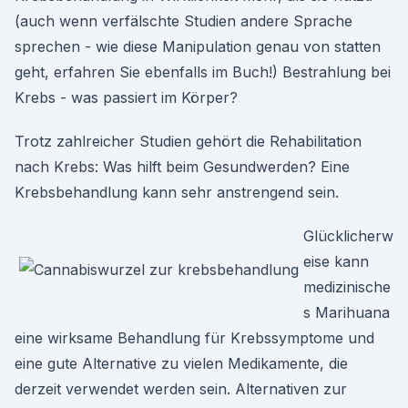
(auch wenn verfälschte Studien andere Sprache
sprechen - wie diese Manipulation genau von statten
geht, erfahren Sie ebenfalls im Buch!) Bestrahlung bei
Krebs - was passiert im Körper?
Trotz zahlreicher Studien gehört die Rehabilitation
nach Krebs: Was hilft beim Gesundwerden? Eine
Krebsbehandlung kann sehr anstrengend sein.
Glücklicherw
eise kann
medizinische
s Marihuana
eine wirksame Behandlung für Krebssymptome und
eine gute Alternative zu vielen Medikamente, die
derzeit verwendet werden sein. Alternativen zur