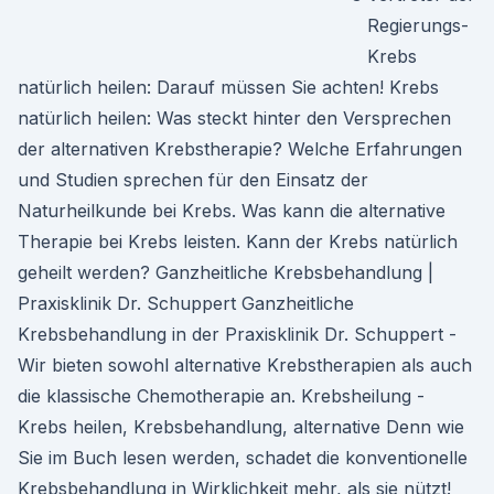
Regierungs-
Krebs
natürlich heilen: Darauf müssen Sie achten! Krebs
natürlich heilen: Was steckt hinter den Versprechen
der alternativen Krebstherapie? Welche Erfahrungen
und Studien sprechen für den Einsatz der
Naturheilkunde bei Krebs. Was kann die alternative
Therapie bei Krebs leisten. Kann der Krebs natürlich
geheilt werden? Ganzheitliche Krebsbehandlung |
Praxisklinik Dr. Schuppert Ganzheitliche
Krebsbehandlung in der Praxisklinik Dr. Schuppert -
Wir bieten sowohl alternative Krebstherapien als auch
die klassische Chemotherapie an. Krebsheilung -
Krebs heilen, Krebsbehandlung, alternative Denn wie
Sie im Buch lesen werden, schadet die konventionelle
Krebsbehandlung in Wirklichkeit mehr, als sie nützt!