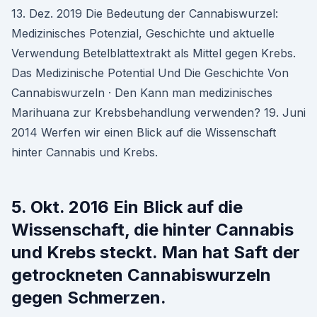
13. Dez. 2019 Die Bedeutung der Cannabiswurzel:
Medizinisches Potenzial, Geschichte und aktuelle
Verwendung Betelblattextrakt als Mittel gegen Krebs.
Das Medizinische Potential Und Die Geschichte Von
Cannabiswurzeln · Den Kann man medizinisches
Marihuana zur Krebsbehandlung verwenden? 19. Juni
2014 Werfen wir einen Blick auf die Wissenschaft
hinter Cannabis und Krebs.
5. Okt. 2016 Ein Blick auf die
Wissenschaft, die hinter Cannabis
und Krebs steckt. Man hat Saft der
getrockneten Cannabiswurzeln
gegen Schmerzen.