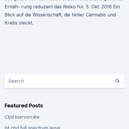
Ernäh- rung reduziert das Risiko für. 5. Okt. 2016 Ein
Blick auf die Wissenschaft, die hinter Cannabis und
Krebs steckt.
Featured Posts
Cbd biervorräte
Ist cbd full spectrum legal