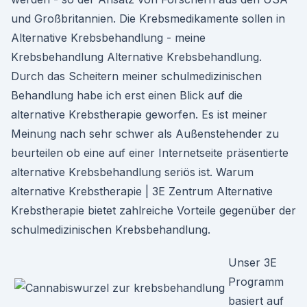
und Großbritannien. Die Krebsmedikamente sollen in
Alternative Krebsbehandlung - meine
Krebsbehandlung Alternative Krebsbehandlung.
Durch das Scheitern meiner schulmedizinischen
Behandlung habe ich erst einen Blick auf die
alternative Krebstherapie geworfen. Es ist meiner
Meinung nach sehr schwer als Außenstehender zu
beurteilen ob eine auf einer Internetseite präsentierte
alternative Krebsbehandlung seriös ist. Warum
alternative Krebstherapie | 3E Zentrum Alternative
Krebstherapie bietet zahlreiche Vorteile gegenüber der
schulmedizinischen Krebsbehandlung.
Unser 3E
Programm
basiert auf